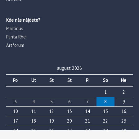
Kde nás nájdete?
Martinus
Panta Rhei
Artforum
august 2026
Po
Ut
St
Št
Pi
So
Ne
1
2
3
4
5
6
7
8
9
10
11
12
13
14
15
16
17
18
19
20
21
22
23
24
25
26
27
28
29
30