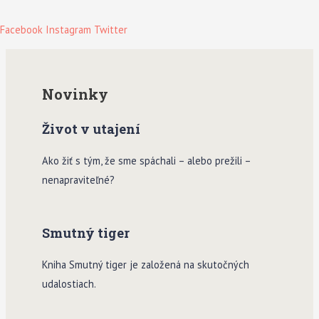
Facebook
Instagram
Twitter
Novinky
Život v utajení
Ako žiť s tým, že sme spáchali – alebo prežili –
nenapraviteľné?
Smutný tiger
Kniha Smutný tiger je založená na skutočných
udalostiach.