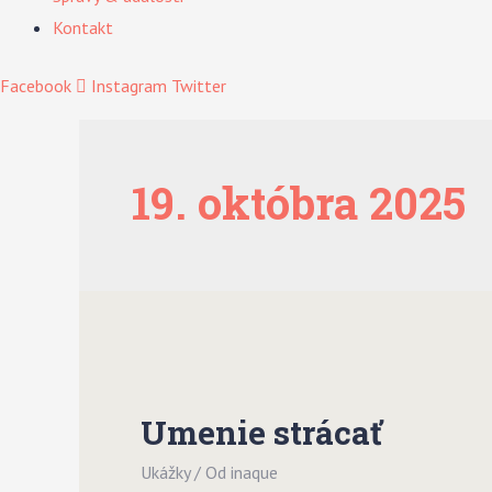
Kontakt
Facebook
Instagram
Twitter
19. októbra 2025
Umenie strácať
Ukážky
/ Od
inaque