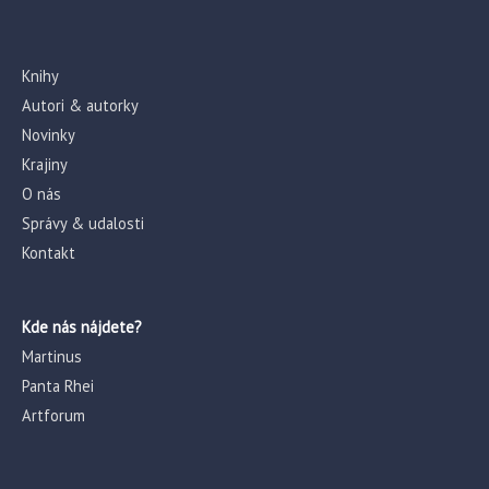
Knihy
Autori & autorky
Novinky
Krajiny
O nás
Správy & udalosti
Kontakt
Kde nás nájdete?
Martinus
Panta Rhei
Artforum