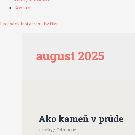
Kontakt
Facebook
Instagram
Twitter
august 2025
Ako kameň v prúde
Ukážky
/ Od
inaque