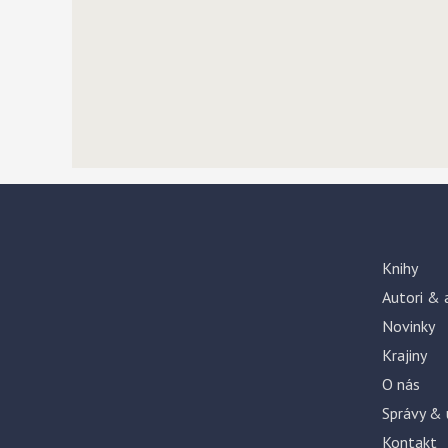
Knihy
Autori & 
Novinky
Krajiny
O nás
Správy & 
Kontakt