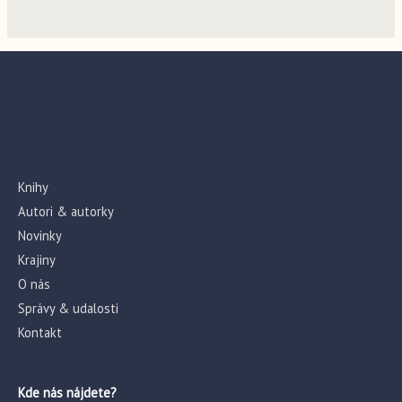
Knihy
Autori & autorky
Novinky
Krajiny
O nás
Správy & udalosti
Kontakt
Kde nás nájdete?