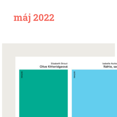
máj 2022