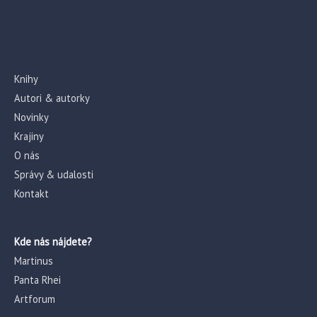
Knihy
Autori & autorky
Novinky
Krajiny
O nás
Správy & udalosti
Kontakt
Kde nás nájdete?
Martinus
Panta Rhei
Artforum