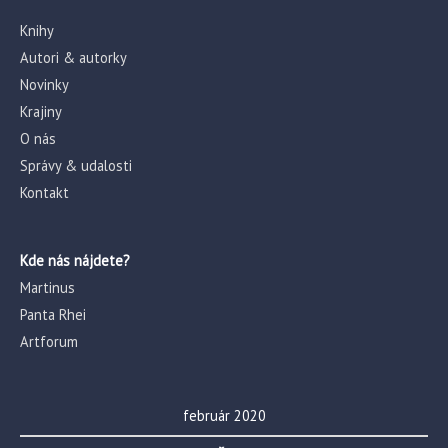
Knihy
Autori & autorky
Novinky
Krajiny
O nás
Správy & udalosti
Kontakt
Kde nás nájdete?
Martinus
Panta Rhei
Artforum
február 2020