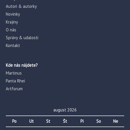
Autori & autorky
Novinky
Krajiny
O nás
Správy & udalosti
Kontakt
Kde nás nájdete?
Martinus
Panta Rhei
Artforum
august 2026
Po
Ut
St
Št
Pi
So
Ne