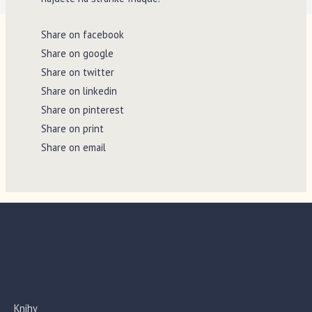
Share on facebook
Share on google
Share on twitter
Share on linkedin
Share on pinterest
Share on print
Share on email
Knihy