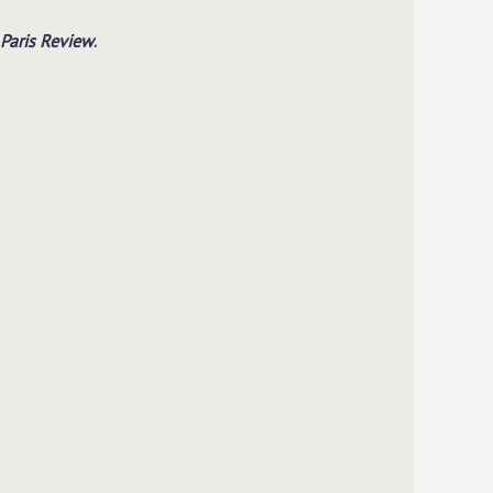
Paris Review
.