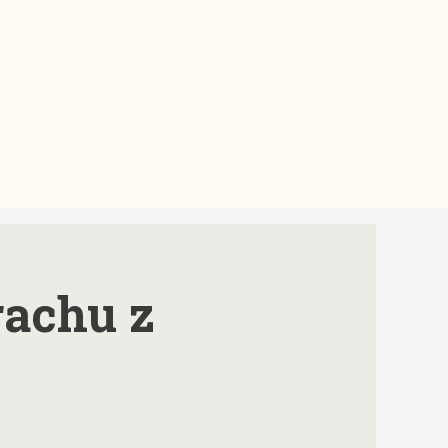
rachu z