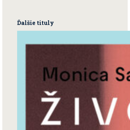
Ďalšie tituly