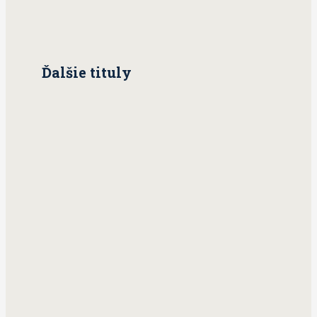
Ďalšie tituly