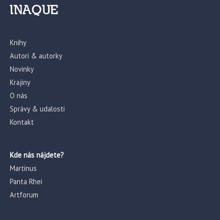
Knihy
Autori & autorky
Novinky
Krajiny
O nás
Správy & udalosti
Kontakt
Kde nás nájdete?
Martinus
Panta Rhei
Artforum