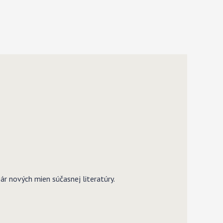
ár nových mien súčasnej literatúry.