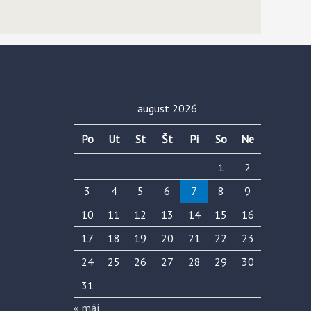
august 2026
Po
Ut
St
Št
Pi
So
Ne
1
2
3
4
5
6
7
8
9
10
11
12
13
14
15
16
17
18
19
20
21
22
23
24
25
26
27
28
29
30
31
« máj