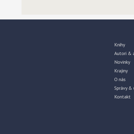
Knihy
Autori & 
Novinky
Krajiny
O nás
Správy & 
Kontakt