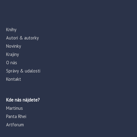
Knihy
Autori & autorky
Novinky
Krajiny
O nás
Správy & udalosti
Kontakt
Kde nás nájdete?
Martinus
Panta Rhei
Artforum