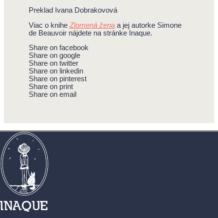
Preklad Ivana Dobrakovová
Viac o knihe
Zlomená žena
a jej autorke Simone
de Beauvoir nájdete na stránke Inaque.
Share on facebook
Share on google
Share on twitter
Share on linkedin
Share on pinterest
Share on print
Share on email