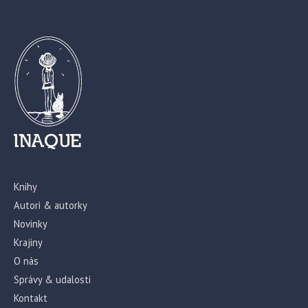
Knihy
Autori & autorky
Novinky
Krajiny
O nás
Správy & udalosti
Kontakt