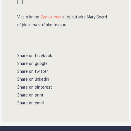
[…]
Viac o knihe
Ženy a moc
a jej autorke Mary Beard
nájdete na stránke Inaque.
Share on facebook
Share on google
Share on twitter
Share on linkedin
Share on pinterest
Share on print
Share on email