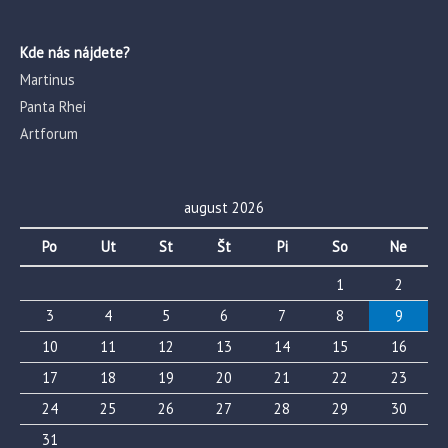
Kde nás nájdete?
Martinus
Panta Rhei
Artforum
august 2026
Po
Ut
St
Št
Pi
So
Ne
1
2
3
4
5
6
7
8
9
10
11
12
13
14
15
16
17
18
19
20
21
22
23
24
25
26
27
28
29
30
31