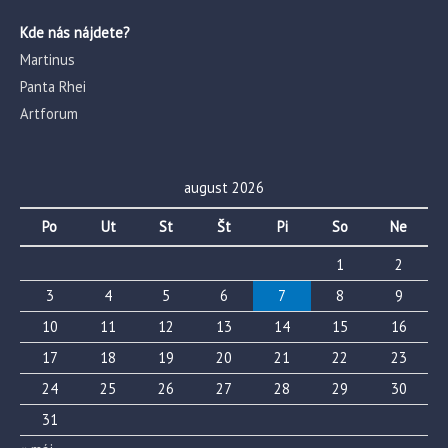
Kde nás nájdete?
Martinus
Panta Rhei
Artforum
august 2026
Po
Ut
St
Št
Pi
So
Ne
1
2
3
4
5
6
7
8
9
10
11
12
13
14
15
16
17
18
19
20
21
22
23
24
25
26
27
28
29
30
31