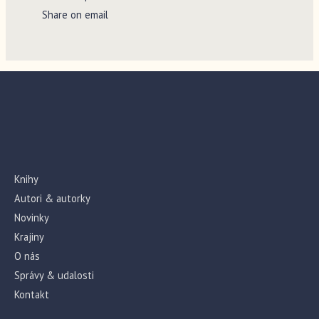
Share on email
Knihy
Autori & autorky
Novinky
Krajiny
O nás
Správy & udalosti
Kontakt