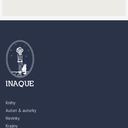
Knihy
Autori & autorky
Novinky
Krajiny