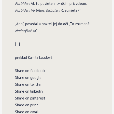
Forbiden
. Ak to poviete s tvrdším prízvukom.
Forbiden. Verbiten. Verboten
. Rozumiete?“
„Áno,“ povedal a pozrel jej do očí. „To znamená:
Nedotýkať sa
.“
[…]
preklad Kamila Laudová
Share on facebook
Share on google
Share on twitter
Share on linkedin
Share on pinterest
Share on print
Share on email