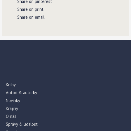
Share on pinterest
Share on print
Share on email
Knihy
Autori & autorky
Novinky
Krajiny
O nás
Správy & udalosti