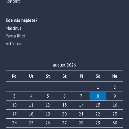
Kontakt
Kde nás nájdete?
Martinus
Panta Rhei
Artforum
august 2026
Po
Ut
St
Št
Pi
So
Ne
1
2
3
4
5
6
7
8
9
10
11
12
13
14
15
16
17
18
19
20
21
22
23
24
25
26
27
28
29
30